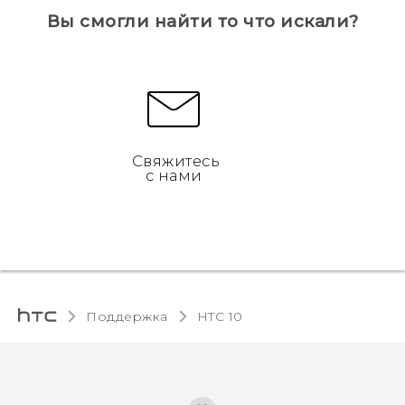
Вы смогли найти то что искали?
Свяжитесь
с нами
Поддержка
HTC 10‎