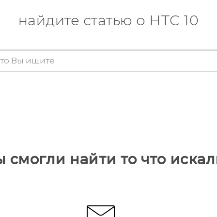
найдите статью о HTC 10
ы смогли найти то что искал