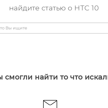
найдите статью о HTC 10
ы смогли найти то что искал