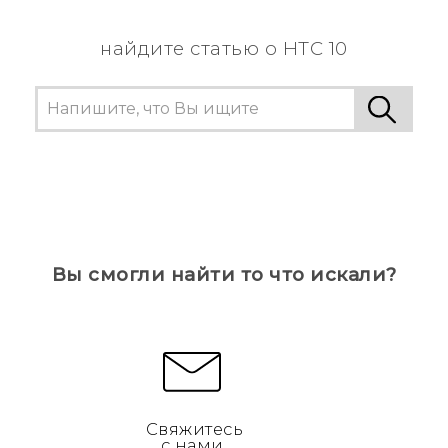
найдите статью о HTC 10
Вы смогли найти то что искали?
Свяжитесь
с нами