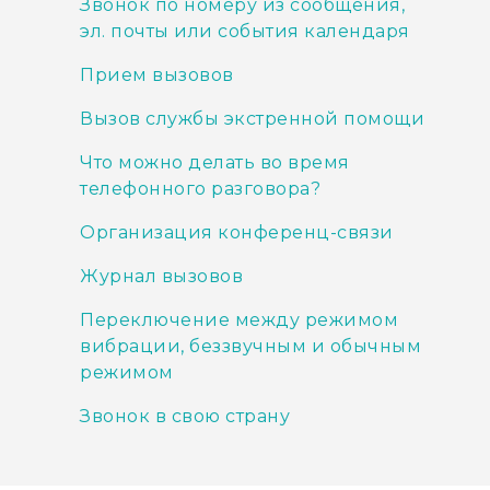
Звонок по номеру из сообщения,
эл. почты или события календаря
Прием вызовов
Вызов службы экстренной помощи
Что можно делать во время
телефонного разговора?
Организация конференц-связи
Журнал вызовов
Переключение между режимом
вибрации, беззвучным и обычным
режимом
Звонок в свою страну