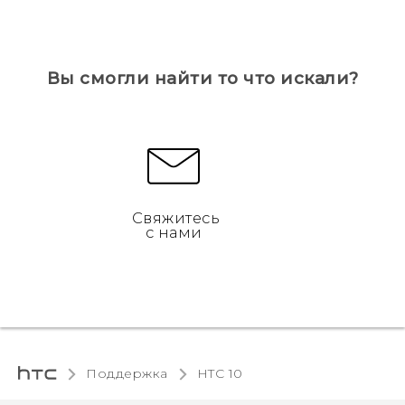
Вы смогли найти то что искали?
Свяжитесь
с нами
Поддержка
HTC 10‎