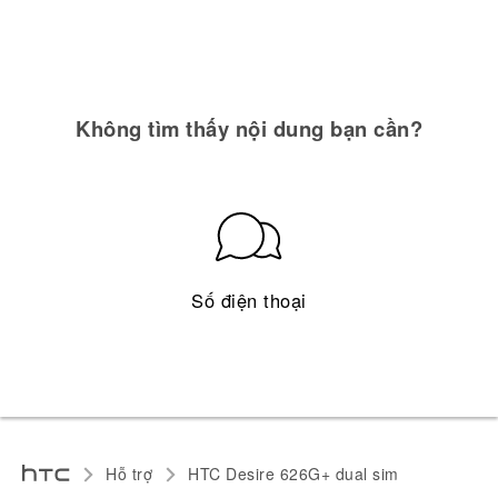
Không tìm thấy nội dung bạn cần?
Số điện thoại
Hỗ trợ
HTC Desire 626G+ dual sim‎