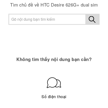
Tìm chủ đề về HTC Desire 626G+ dual sim
Không tìm thấy nội dung bạn cần?
Số điện thoại