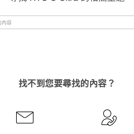
找不到您要尋找的內容？