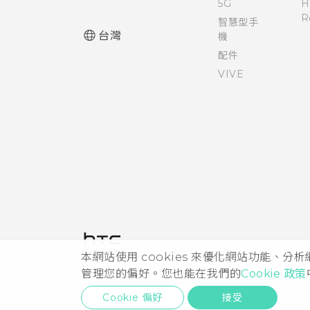
5G
H
R
智慧型手
台灣
機
配件
VIVE
本網站使用 cookies 來優化網站功能、分
管理您的偏好。您也能在我們的
Cookie 政策
Cookie 偏好
接受