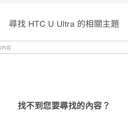
尋找 HTC U Ultra 的相關主題
找不到您要尋找的內容？