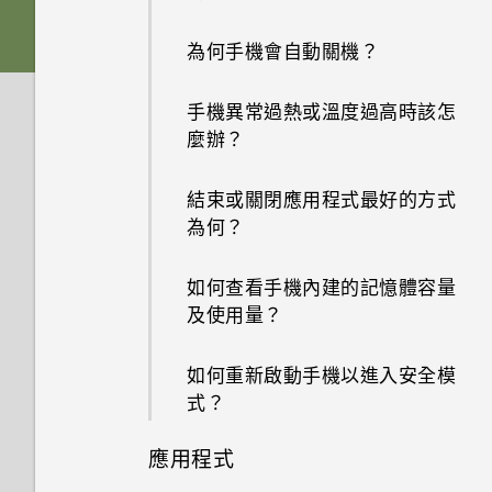
為何手機會自動關機？
手機異常過熱或溫度過高時該怎
麼辦？
結束或關閉應用程式最好的方式
為何？
如何查看手機內建的記憶體容量
及使用量？
如何重新啟動手機以進入安全模
式？
應用程式