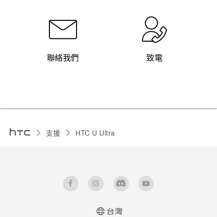
聯絡我們
致電
支援
HTC U Ultra‎
台灣