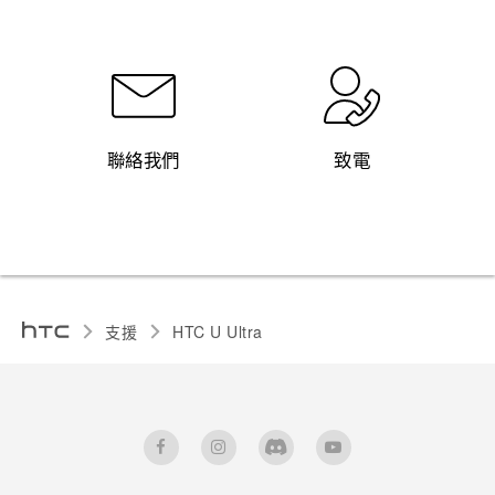
聯絡我們
致電
支援
HTC U Ultra‎