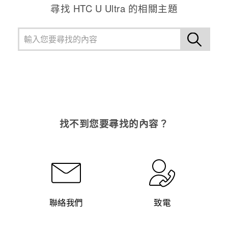
尋找 HTC U Ultra 的相關主題
找不到您要尋找的內容？
聯絡我們
致電