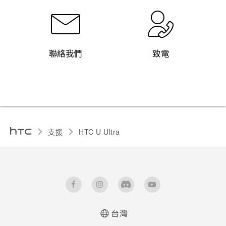
聯絡我們
致電
支援
HTC U Ultra‎
台灣