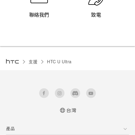
聯絡我們
致電
支援
HTC U Ultra‎
台灣
快速入門手冊
產品
使用手冊