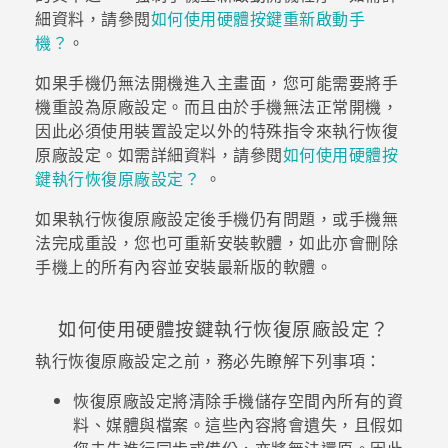
細資料，請參閱
如何使用硬體按鍵重新啟動手
機？
。
登入
如果手機仍無法開機進入主畫面，您可能需要將手
機重設為原廠設定。而且由於手機無法正常開機，
因此必須使用裝置設定以外的特殊指令來執行恢復
原廠設定。如需詳細資料，請參閱
如何使用硬體按
鍵執行恢復原廠設定？
。
如果執行恢復原廠設定後手機仍有問題，或手機無
法完成重設，您也可重新安裝軟體，如此亦會刪除
手機上的所有內容並安裝最新版的軟體。
如何使用硬體按鍵執行恢復原廠設定？
執行恢復原廠設定之前，務必先瞭解下列事項：
恢復原廠設定將清除手機儲存空間內所有的資
料、媒體與檔案。這些內容將會遺失，且假如