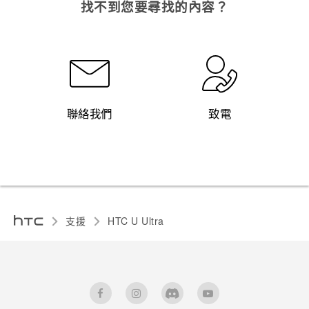
找不到您要尋找的內容？
聯絡我們
致電
支援
HTC U Ultra‎