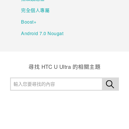
完全個人專屬
登入
Boost+
Android 7.0 Nougat
尋找 HTC U Ultra 的相關主題