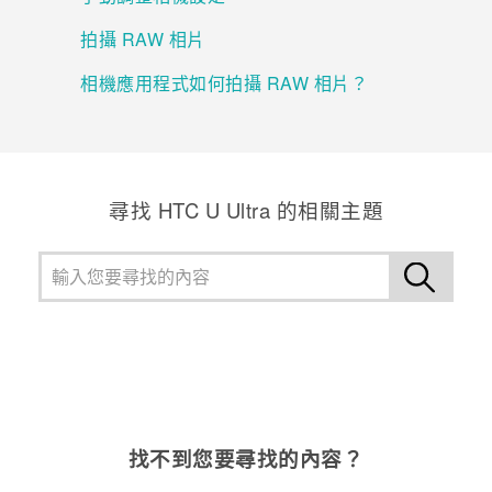
拍攝 RAW 相片
登入
相機應用程式如何拍攝 RAW 相片？
尋找 HTC U Ultra 的相關主題
找不到您要尋找的內容？