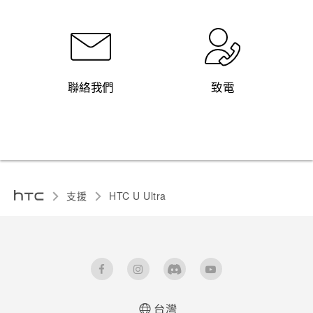
聯絡我們
致電
支援
HTC U Ultra‎
台灣