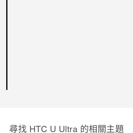
尋找 HTC U Ultra 的相關主題