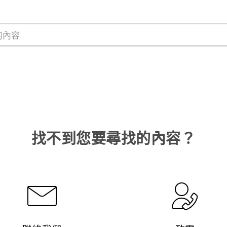
找不到您要尋找的內容？