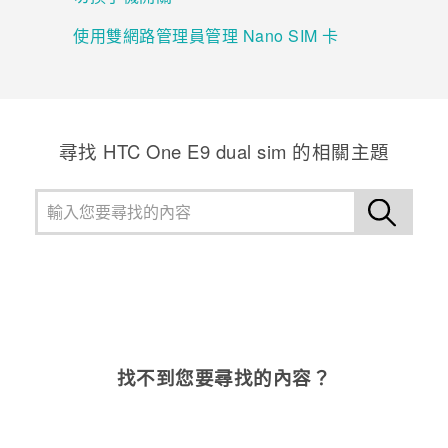
使用雙網路管理員管理 Nano SIM 卡
登入
尋找 HTC One E9 dual sim 的相關主題
找不到您要尋找的內容？