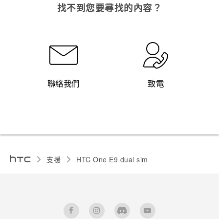
找不到您要尋找的內容？
聯絡我們
致電
支援
HTC One E9 dual sim‎