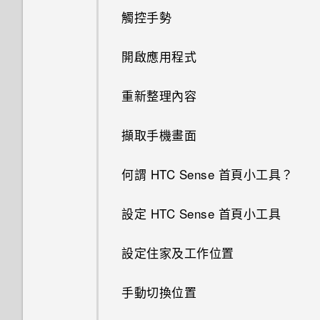
觸控手勢
開啟應用程式
重新整理內容
擷取手機畫面
何謂 HTC Sense 首頁小工具？
設定 HTC Sense 首頁小工具
設定住家及工作位置
手動切換位置