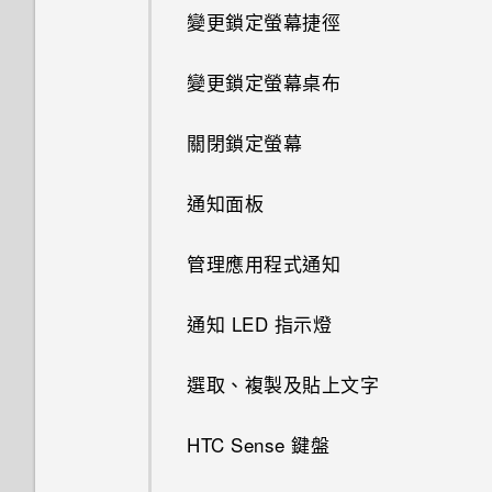
變更鎖定螢幕捷徑
變更鎖定螢幕桌布
關閉鎖定螢幕
通知面板
管理應用程式通知
通知 LED 指示燈
選取、複製及貼上文字
HTC Sense 鍵盤