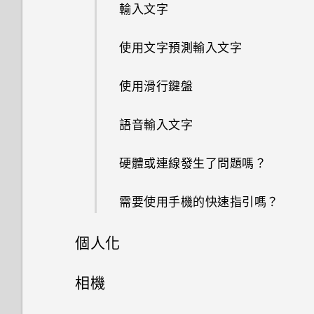
輸入文字
使用文字預測輸入文字
使用滑行鍵盤
語音輸入文字
硬體或連線發生了問題嗎？
需要使用手機的快速指引嗎？
個人化
手機設定及傳輸
相機
個人化