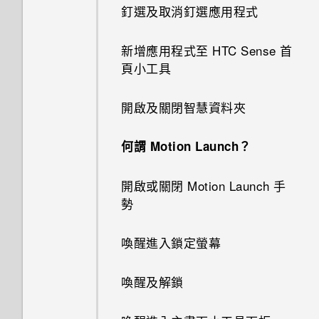
釘選及取消釘選應用程式
新增應用程式至 HTC Sense 首
頁小工具
開啟及關閉智慧資料夾
何謂 Motion Launch？
開啟或關閉 Motion Launch 手
勢
喚醒進入鎖定螢幕
喚醒及解鎖