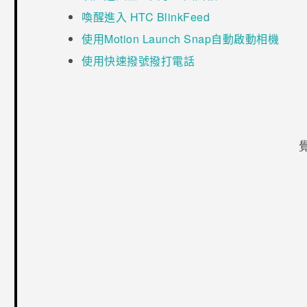
喚醒進入 HTC BlinkFeed
使用Motion Launch Snap自動啟動相機
使用快速撥號撥打電話
感謝您！