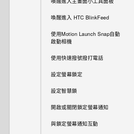
喚醒進入主畫面小工具面板
喚醒進入 HTC BlinkFeed
使用Motion Launch Snap自動
啟動相機
使用快速撥號撥打電話
設定螢幕鎖定
設定智慧鎖
開啟或關閉鎖定螢幕通知
與鎖定螢幕通知互動