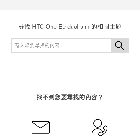
感謝您！您的意見回報可協助他人查看最實用的資訊。
尋找 HTC One E9 dual sim 的相關主題
找不到您要尋找的內容？