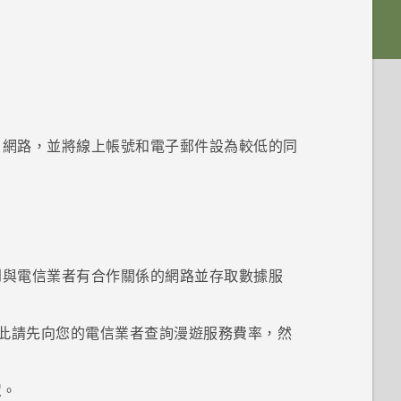
網路，並將線上帳號和電子郵件設為較低的同
到與電信業者有合作關係的網路並存取數據服
此請先向您的電信業者查詢漫遊服務費率，然
定
。