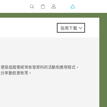
指南下載
事便是追蹤需經常收發資料的活動和應用程式，
或分享動態更新等。