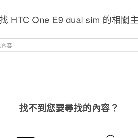
找 HTC One E9 dual sim 的相關
找不到您要尋找的內容？