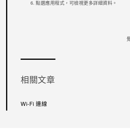
點選應用程式，可檢視更多詳細資料。
感謝您！
相關文章
Wi-Fi 連線