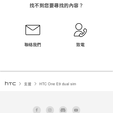
找不到您要尋找的內容？
聯絡我們
致電
支援
HTC One E9 dual sim‎