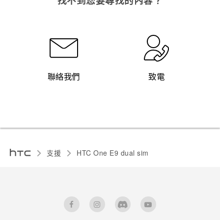
找不到您要尋找的內容？
聯絡我們
致電
支援
HTC One E9 dual sim‎