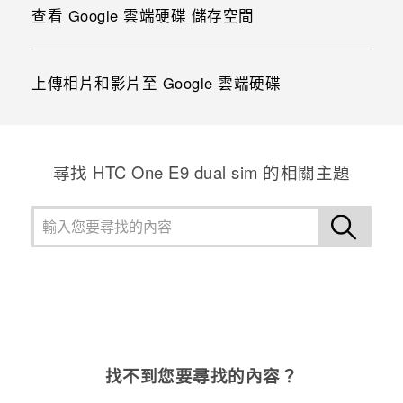
查看 Google 雲端硬碟 儲存空間
上傳相片和影片至 Google 雲端硬碟
尋找 HTC One E9 dual sim 的相關主題
找不到您要尋找的內容？