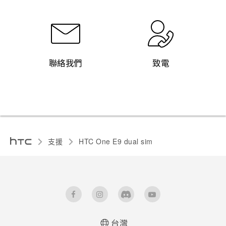
聯絡我們
致電
支援
HTC One E9 dual sim‎
台灣