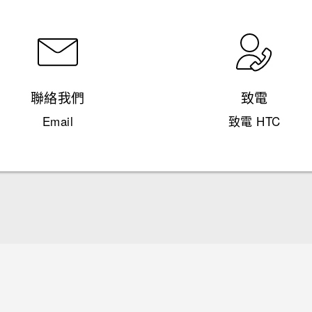
聯絡我們
致電
Email
致電 HTC
快速入門手冊
使用手冊