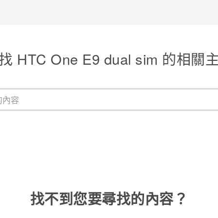
感謝您！
找 HTC One E9 dual sim 的相關
找不到您要尋找的內容？