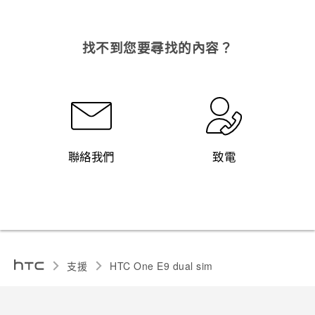
找不到您要尋找的內容？
聯絡我們
致電
支援
HTC One E9 dual sim‎