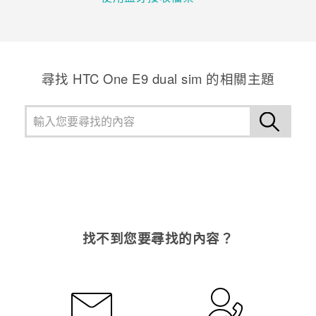
登入
尋找 HTC One E9 dual sim 的相關主題
找不到您要尋找的內容？