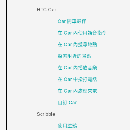
HTC Car
Car 開車夥伴
在 Car 內使用語音指令
在 Car 內搜尋地點
探索附近的景點
在 Car 內播放音樂
在 Car 中撥打電話
在 Car 內處理來電
自訂 Car
Scribble
使用塗鴉