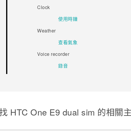
Clock
使用時鐘
Weather
查看氣象
Voice recorder
錄音
找 HTC One E9 dual sim 的相關