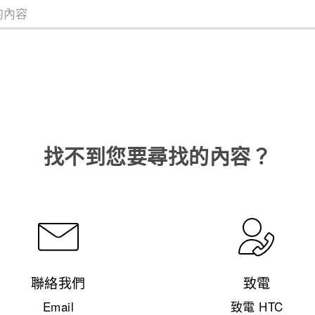
找不到您要尋找的內容？
聯絡我們
致電
Email
致電 HTC