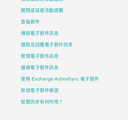
關閉或延遲活動提醒
登入
查看郵件
傳送電子郵件訊息
讀取及回覆電子郵件訊息
管理電子郵件訊息
搜尋電子郵件訊息
使用 Exchange ActiveSync 電子郵件
新增電子郵件帳號
智慧同步有何作用？