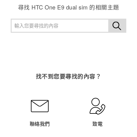
尋找 HTC One E9 dual sim 的相關主題
找不到您要尋找的內容？
聯絡我們
致電