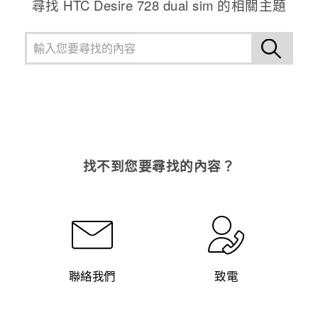
尋找 HTC Desire 728 dual sim 的相關主題
找不到您要尋找的內容？
聯絡我們
致電