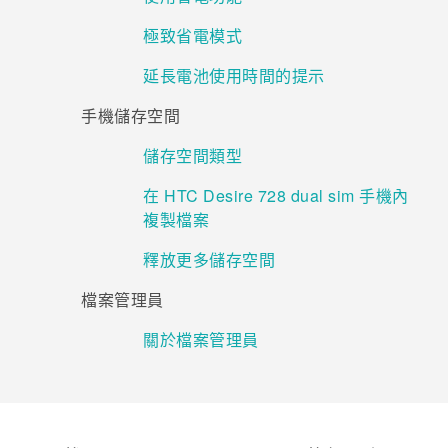
極致省電模式
登入
延長電池使用時間的提示
手機儲存空間
儲存空間類型
在 HTC Desire 728 dual sim 手機內
複製檔案
釋放更多儲存空間
檔案管理員
關於檔案管理員