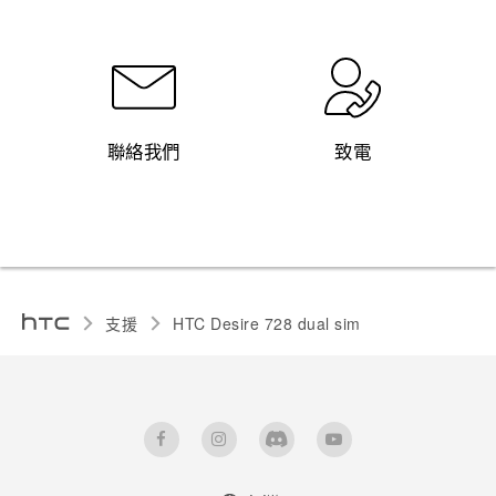
聯絡我們
致電
支援
HTC Desire 728 dual sim‎