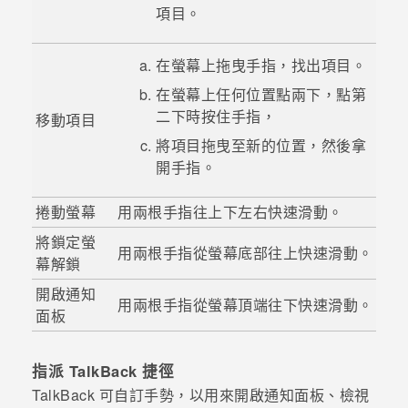
項目。
在螢幕上拖曳手指，找出項目。
在螢幕上任何位置點兩下，點第
二下時按住手指，
移動項目
將項目拖曳至新的位置，然後拿
開手指。
捲動螢幕
用兩根手指往上下左右快速滑動。
將鎖定螢
用兩根手指從螢幕底部往上快速滑動。
幕解鎖
開啟通知
用兩根手指從螢幕頂端往下快速滑動。
面板
指派
TalkBack
捷徑
TalkBack
可自訂手勢，以用來開啟通知面板、檢視