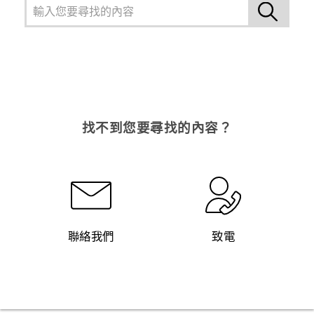
找不到您要尋找的內容？
聯絡我們
致電