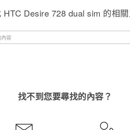
HTC Desire 728 dual sim 的
找不到您要尋找的內容？