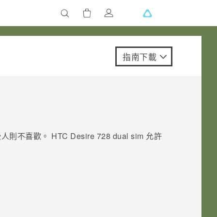
指南下載
些人則不喜歡。
HTC Desire 728 dual sim
允許