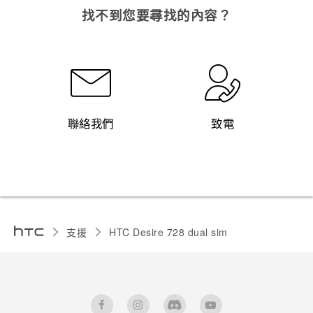
找不到您要尋找的內容？
聯絡我們
致電
支援
HTC Desire 728 dual sim‎