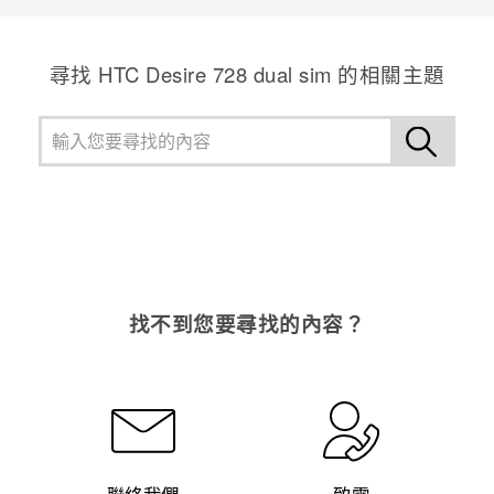
尋找 HTC Desire 728 dual sim 的相關主題
找不到您要尋找的內容？