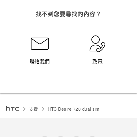
找不到您要尋找的內容？
聯絡我們
致電
支援
HTC Desire 728 dual sim‎