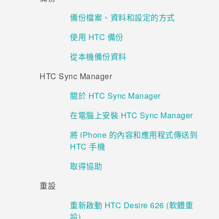
備份檔案、資料和設定的方式
登入
使用 HTC 備份
從本機備份資料
HTC Sync Manager
關於 HTC Sync Manager
在電腦上安裝 HTC Sync Manager
將 iPhone 的內容和應用程式傳送到
HTC 手機
取得協助
重設
重新啟動 HTC Desire 626 (軟體重
設)