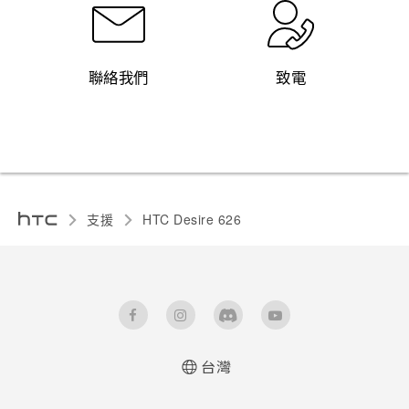
聯絡我們
致電
支援
HTC Desire 626‎
台灣
快速入門手冊