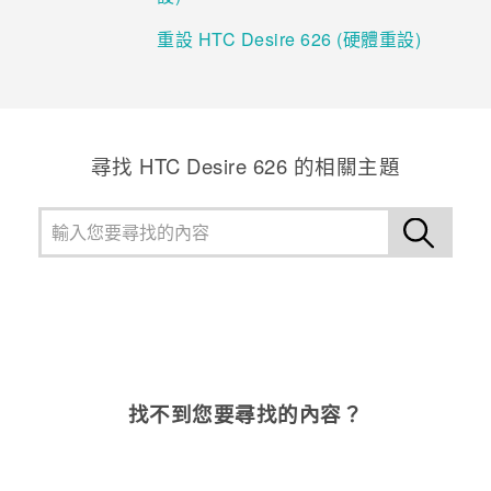
重設 HTC Desire 626 (硬體重設)
尋找 HTC Desire 626 的相關主題
找不到您要尋找的內容？