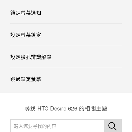
鎖定螢幕通知
設定螢幕鎖定
設定臉孔辨識解鎖
跳過鎖定螢幕
尋找 HTC Desire 626 的相關主題