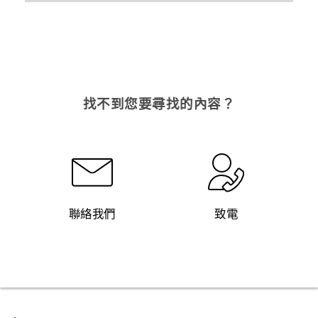
找不到您要尋找的內容？
聯絡我們
致電