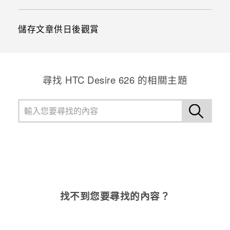
儲存文章供日後觀賞
尋找 HTC Desire 626 的相關主題
找不到您要尋找的內容？