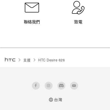
聯絡我們
致電
支援
HTC Desire 626‎
台灣
快速入門手冊