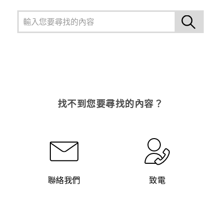
找不到您要尋找的內容？
聯絡我們
致電