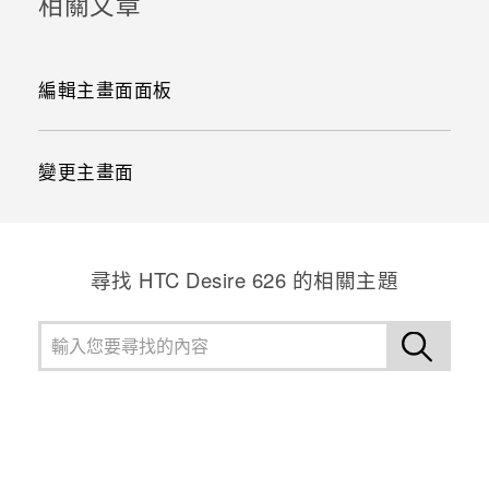
相關文章
編輯主畫面面板
變更主畫面
尋找 HTC Desire 626 的相關主題