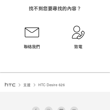
找不到您要尋找的內容？
聯絡我們
致電
支援
HTC Desire 626‎