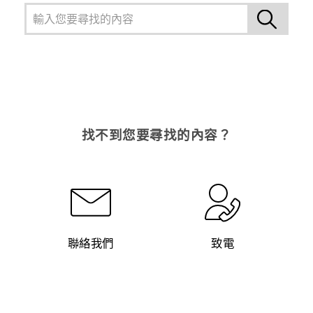
找不到您要尋找的內容？
聯絡我們
致電