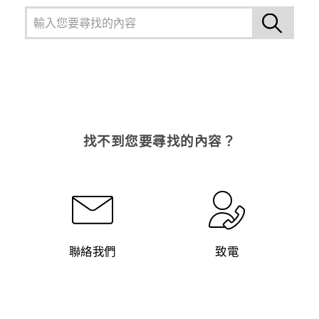
找不到您要尋找的內容？
聯絡我們
致電