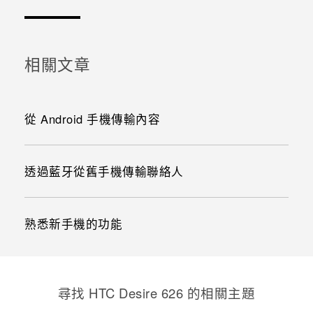
相關文章
從 Android 手機傳輸內容
透過藍牙從舊手機傳輸聯絡人
熟悉新手機的功能
尋找 HTC Desire 626 的相關主題