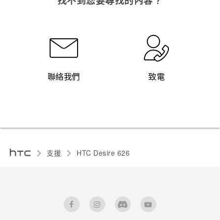
找不到您要尋找的內容？
聯絡我們
致電
支援
HTC Desire 626‎