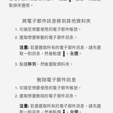
取排序選項。
登入
將電子郵件訊息移到其他資料夾
切換至想要使用的電子郵件帳號。
選取想要移動的電子郵件訊息。
注意:
若要選取所有的電子郵件訊息，請先選
取一則訊息，然後點選
>
全選
。
點選
移到
，然後選取資料夾。
刪除電子郵件訊息
切換至想要使用的電子郵件帳號。
選取想要刪除的電子郵件訊息。
注意:
若要選取所有的電子郵件訊息，請先選
取一則訊息，然後點選
>
全選
。