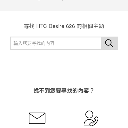
尋找 HTC Desire 626 的相關主題
找不到您要尋找的內容？