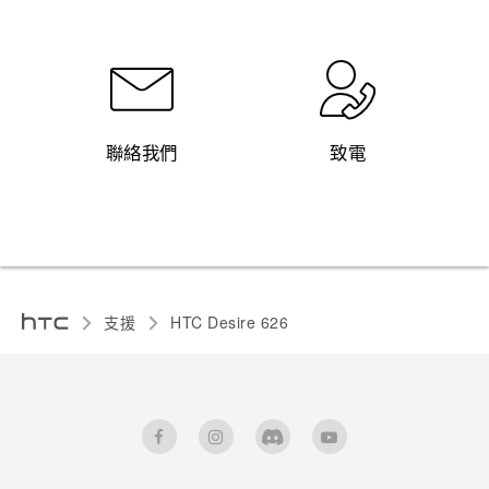
聯絡我們
致電
支援
HTC Desire 626‎