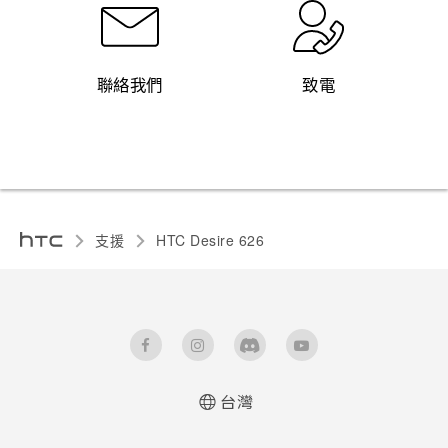
聯絡我們
致電
支援
HTC Desire 626‎
台灣
快速入門手冊