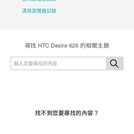
清除瀏覽器記錄
登入
尋找 HTC Desire 626 的相關主題
找不到您要尋找的內容？