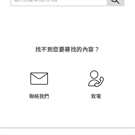
找不到您要尋找的內容？
聯絡我們
致電