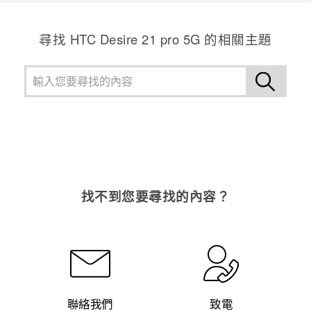
尋找 HTC Desire 21 pro 5G 的相關主題
找不到您要尋找的內容？
聯絡我們
致電